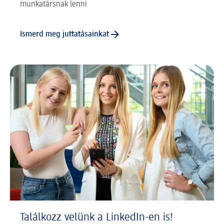
munkatársnak lenni
Ismerd meg juttatásainkat
Találkozz velünk a LinkedIn-en is!