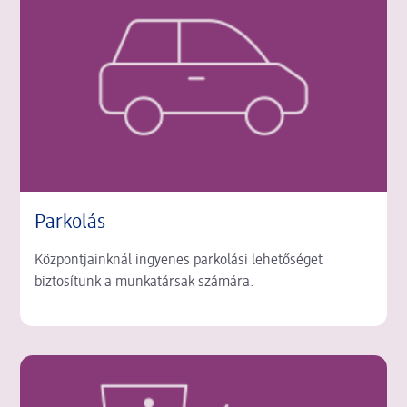
Parkolás
Központjainknál ingyenes parkolási lehetőséget
biztosítunk a munkatársak számára.