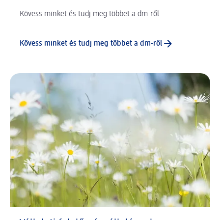
Kövess minket és tudj meg többet a dm-ről
Kövess minket és tudj meg többet a dm-ről