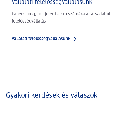
Vállalati felelősségvállalásunk
Ismerd meg, mit jelent a dm számára a társadalmi
felelősségvállalás
Vállalati felelősségvállalásunk
Gyakori kérdések és válaszok