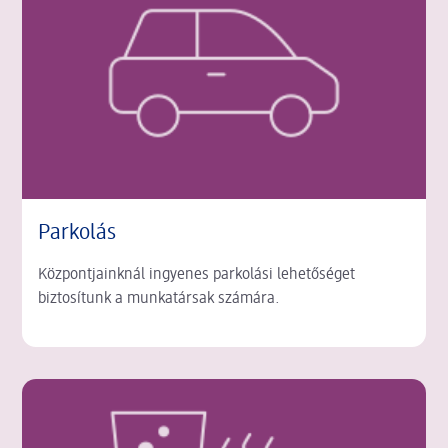
Parkolás
Központjainknál ingyenes parkolási lehetőséget
biztosítunk a munkatársak számára.