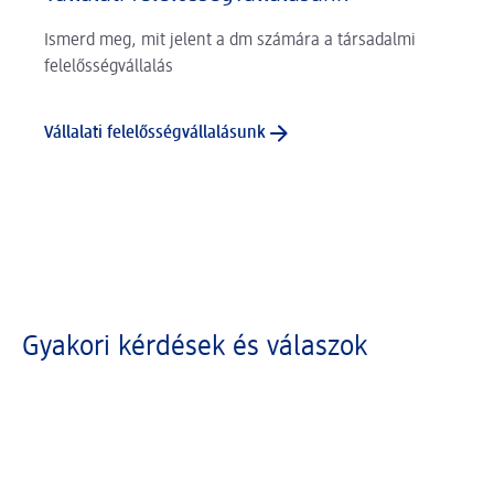
Ismerd meg, mit jelent a dm számára a társadalmi
felelősségvállalás
Vállalati felelősségvállalásunk
Gyakori kérdések és válaszok