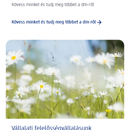
Kövess minket és tudj meg többet a dm-ről
Kövess minket és tudj meg többet a dm-ről
Vállalati felelősségvállalásunk