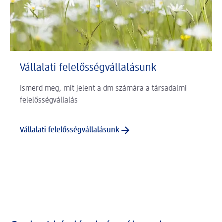
Vállalati felelősségvállalásunk
Ismerd meg, mit jelent a dm számára a társadalmi
felelősségvállalás
Vállalati felelősségvállalásunk