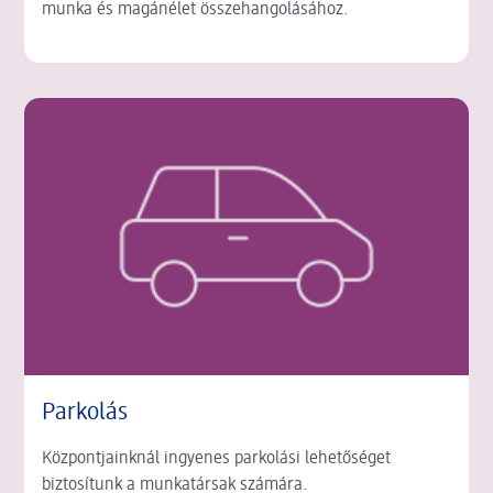
munka és magánélet összehangolásához.
Parkolás
Központjainknál ingyenes parkolási lehetőséget
biztosítunk a munkatársak számára.