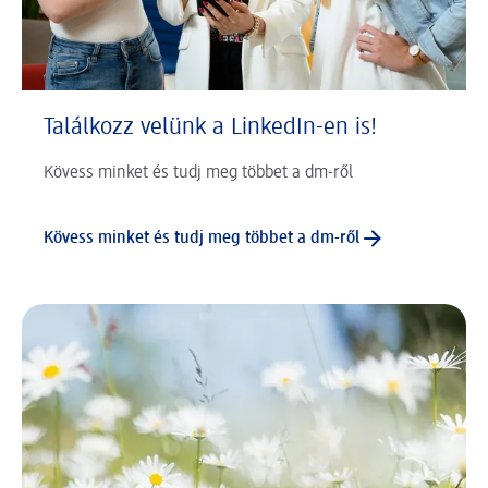
Találkozz velünk a LinkedIn-en is!
Kövess minket és tudj meg többet a dm-ről
Kövess minket és tudj meg többet a dm-ről